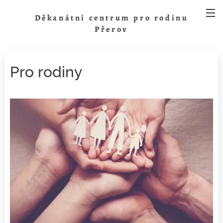
Děkanátní centrum pro rodinu
Přerov
Pro rodiny