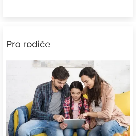
Pro rodiče